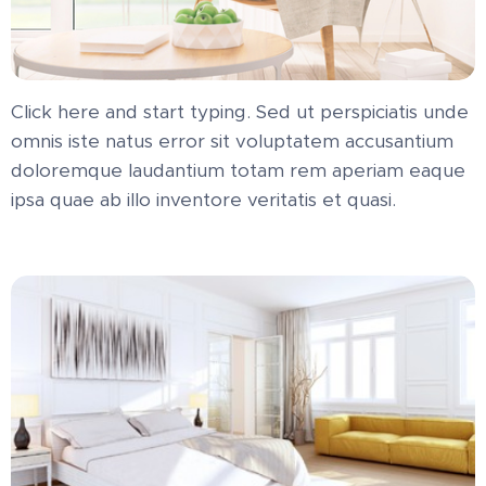
Click here and start typing. Sed ut perspiciatis unde
omnis iste natus error sit voluptatem accusantium
doloremque laudantium totam rem aperiam eaque
ipsa quae ab illo inventore veritatis et quasi.