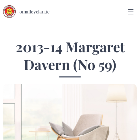
omalleyclan.ie
2013-14 Margaret
Davern (No 59)